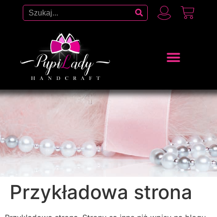
Przykładowa strona