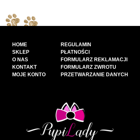
HOME
REGULAMIN
SKLEP
PŁATNOŚCI
O NAS
FORMULARZ REKLAMACJI
KONTAKT
FORMULARZ ZWROTU
MOJE KONTO
PRZETWARZANIE DANYCH