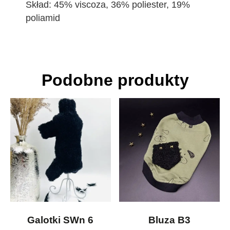
Skład: 45% viscoza, 36% poliester, 19%
poliamid
Podobne produkty
Galotki SWn 6
Bluza B3