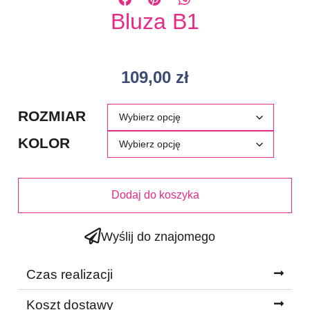
Bluza B1
109,00
zł
ROZMIAR
KOLOR
Dodaj do koszyka
Wyślij do znajomego
Czas realizacji
Koszt dostawy