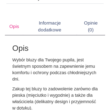
Informacje
Opinie
Opis
dodatkowe
(0)
Opis
Wybór bluzy dla Twojego pupila, jest
świetnym sposobem na zapewnienie jemu
komfortu i ochrony podczas chłodniejszych
dni.
Zakup tej bluzy to zadowolenie zarówno dla
pieska (mięciutko i wygodnie) a także dla
właściciela (delikatny design i przyjemność
w dotyku).