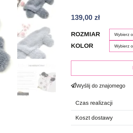
139,00
zł
ROZMIAR
KOLOR
Wyślij do znajomego
Czas realizacji
Koszt dostawy