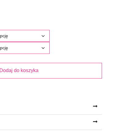
Dodaj do koszyka