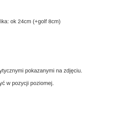
ika: ok 24cm (+golf 8cm)
ytycznymi pokazanymi na zdjęciu.
yć w pozycji poziomej.