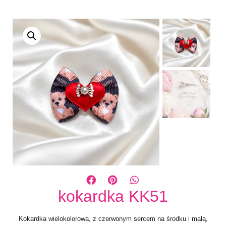
kokardka KK51
Kokardka wielokolorowa, z czerwonym sercem na środku i małą,