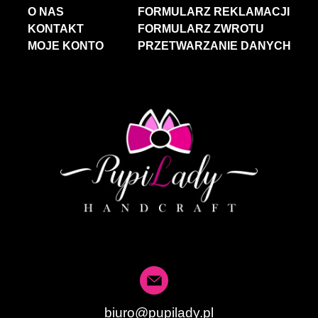
O NAS
FORMULARZ REKLAMACJI
KONTAKT
FORMULARZ ZWROTU
MOJE KONTO
PRZETWARZANIE DANYCH
biuro@pupilady.pl