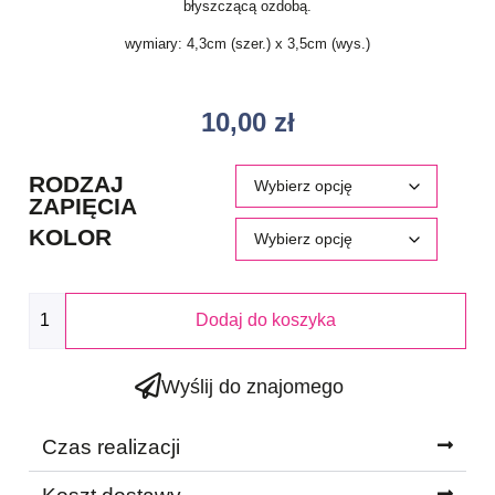
błyszczącą ozdobą.
wymiary: 4,3cm (szer.) x 3,5cm (wys.)
10,00
zł
RODZAJ
ZAPIĘCIA
KOLOR
Dodaj do koszyka
Wyślij do znajomego
Czas realizacji