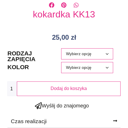
kokardka KK13
25,00
zł
RODZAJ
ZAPIĘCIA
KOLOR
Dodaj do koszyka
Wyślij do znajomego
Czas realizacji