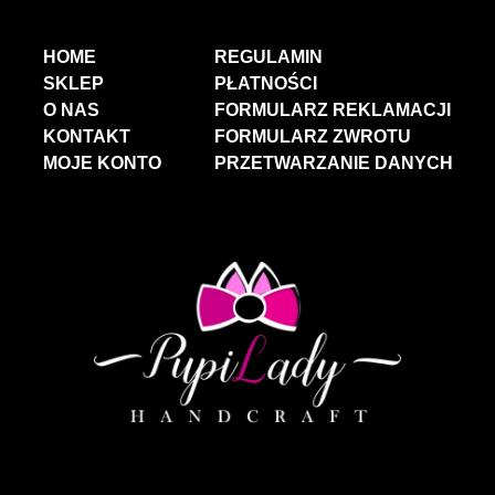
HOME
REGULAMIN
SKLEP
PŁATNOŚCI
O NAS
FORMULARZ REKLAMACJI
KONTAKT
FORMULARZ ZWROTU
MOJE KONTO
PRZETWARZANIE DANYCH