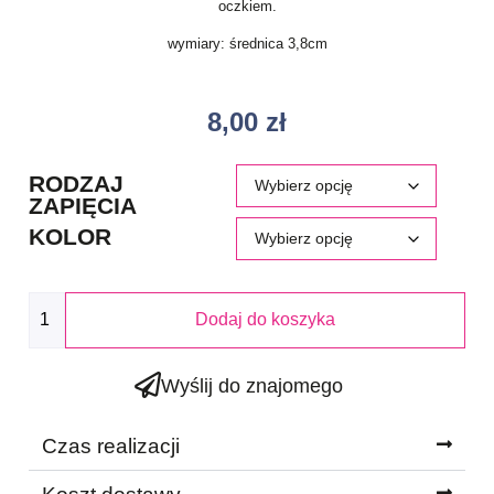
oczkiem.
wymiary: średnica 3,8cm
8,00
zł
RODZAJ
ZAPIĘCIA
KOLOR
Dodaj do koszyka
Wyślij do znajomego
Czas realizacji