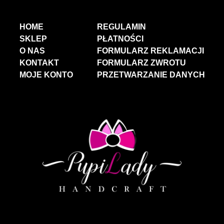
HOME
REGULAMIN
SKLEP
PŁATNOŚCI
O NAS
FORMULARZ REKLAMACJI
KONTAKT
FORMULARZ ZWROTU
MOJE KONTO
PRZETWARZANIE DANYCH