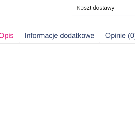
Koszt dostawy
Opis
Informacje dodatkowe
Opinie (0