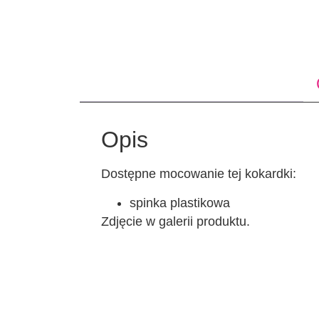
Opis
Dostępne mocowanie tej kokardki:
spinka plastikowa
Zdjęcie w galerii produktu.