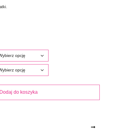
tki.
Dodaj do koszyka