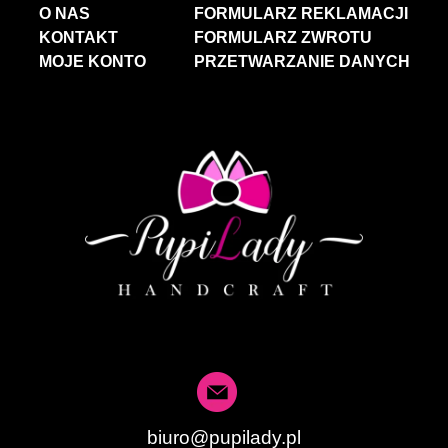
O NAS
FORMULARZ REKLAMACJI
KONTAKT
FORMULARZ ZWROTU
MOJE KONTO
PRZETWARZANIE DANYCH
biuro@pupilady.pl