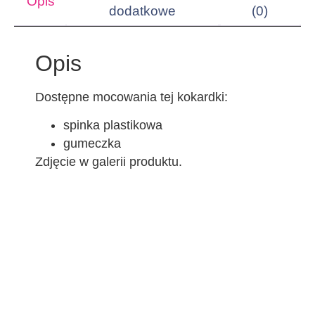
Opis
dodatkowe
(0)
Opis
Dostępne mocowania tej kokardki:
spinka plastikowa
gumeczka
Zdjęcie w galerii produktu.