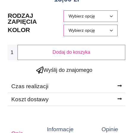
RODZAJ
ZAPIĘCIA
KOLOR
Dodaj do koszyka
Wyślij do znajomego
Czas realizacji
Koszt dostawy
Informacje
Opinie