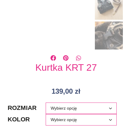
Kurtka KRT 27
139,00
zł
ROZMIAR
KOLOR