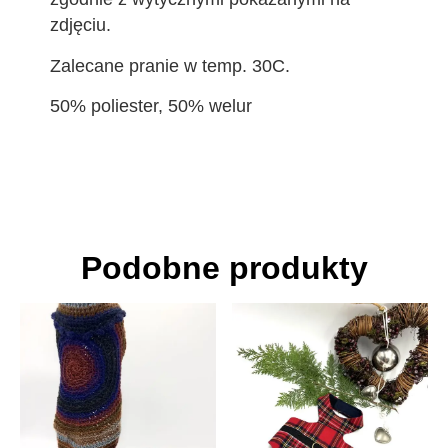
zdjęciu.
Zalecane pranie w temp. 30C.
50% poliester, 50% welur
Podobne produkty