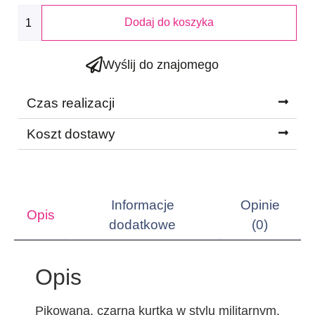
Dodaj do koszyka
Wyślij do znajomego
Czas realizacji
Koszt dostawy
Informacje
Opinie
Opis
dodatkowe
(0)
Opis
Pikowana, czarna kurtka w stylu militarnym,