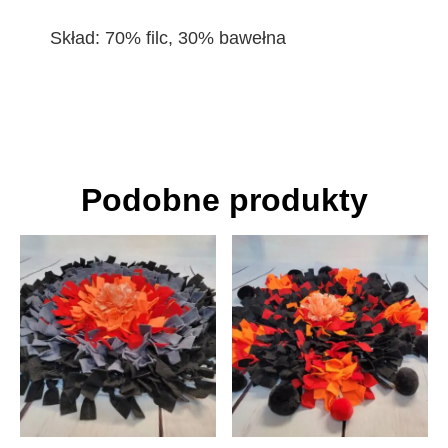
Skład: 70% filc, 30% bawełna
Podobne produkty