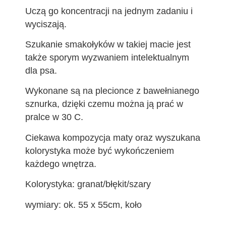
Uczą go koncentracji na jednym zadaniu i
wyciszają.
Szukanie smakołyków w takiej macie jest
także sporym wyzwaniem intelektualnym
dla psa.
Wykonane są na plecionce z bawełnianego
sznurka, dzięki czemu można ją prać w
pralce w 30 C.
Ciekawa kompozycja maty oraz wyszukana
kolorystyka może być wykończeniem
każdego wnętrza.
Kolorystyka: granat/błękit/szary
wymiary: ok. 55 x 55cm, koło