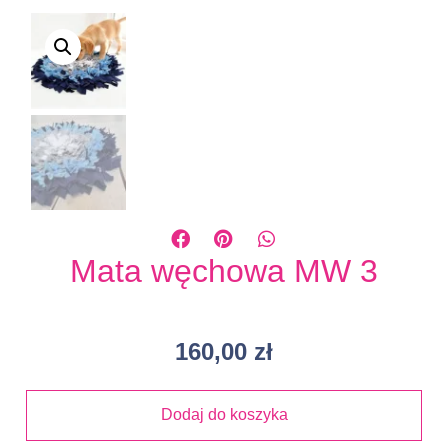
Mata węchowa MW 3
160,00
zł
Dodaj do koszyka