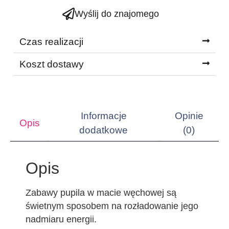
Wyślij do znajomego
Czas realizacji
Koszt dostawy
Informacje
Opinie
Opis
dodatkowe
(0)
Opis
Zabawy pupila w macie węchowej są
świetnym sposobem na rozładowanie jego
nadmiaru energii.