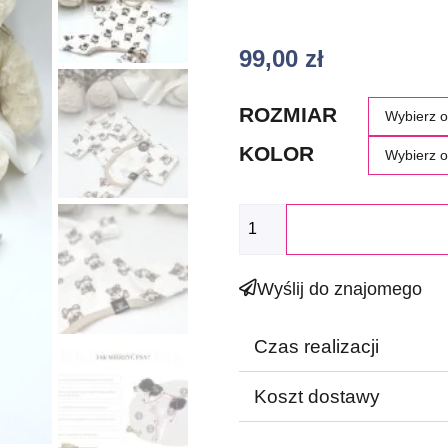
99,00
zł
ROZMIAR
KOLOR
Wyślij do znajomego
Czas realizacji
Koszt dostawy