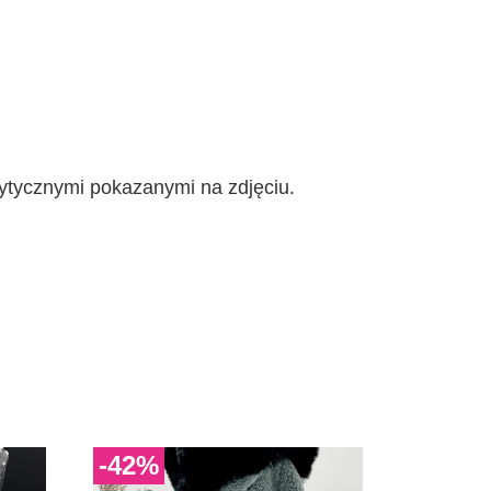
ytycznymi pokazanymi na zdjęciu.
-42%