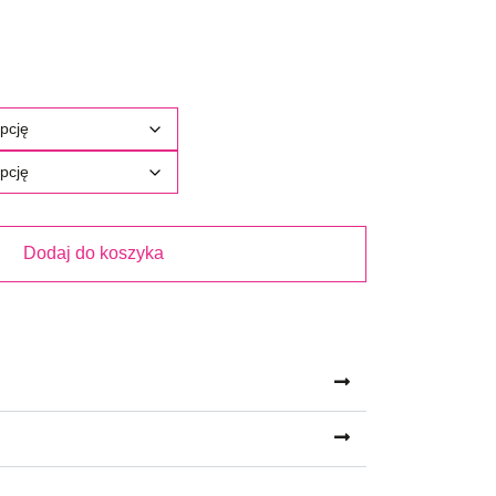
Dodaj do koszyka