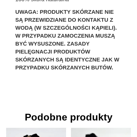
UWAGA: PRODUKTY SKÓRZANE NIE
SĄ PRZEWIDZIANE DO KONTAKTU Z
WODĄ (W SZCZEGÓLNOŚCI KĄPIELI).
W PRZYPADKU ZAMOCZENIA MUSZĄ
BYĆ WYSUSZONE. ZASADY
PIELĘGNACJI PRODUKTÓW
SKÓRZANYCH SĄ IDENTYCZNE JAK W
PRZYPADKU SKÓRZANYCH BUTÓW.
Podobne produkty