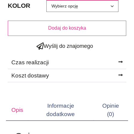
KOLOR
Dodaj do koszyka
Wyślij do znajomego
Czas realizacji
Koszt dostawy
Informacje
Opinie
Opis
dodatkowe
(0)