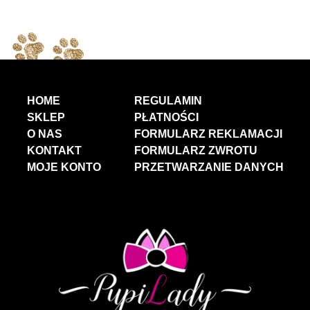
HOME
REGULAMIN
SKLEP
PŁATNOŚCI
O NAS
FORMULARZ REKLAMACJI
KONTAKT
FORMULARZ ZWROTU
MOJE KONTO
PRZETWARZANIE DANYCH