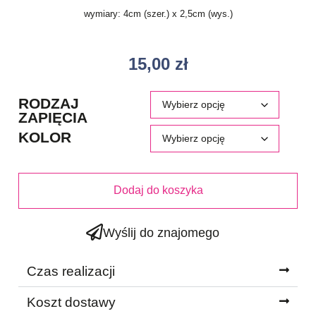
wymiary: 4cm (szer.) x 2,5cm (wys.)
15,00
zł
RODZAJ
ZAPIĘCIA
KOLOR
Dodaj do koszyka
Wyślij do znajomego
Czas realizacji
Koszt dostawy