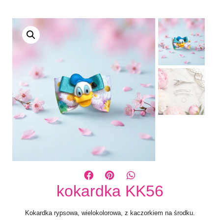
kokardka KK56
Kokardka rypsowa, wielokolorowa, z kaczorkiem na środku.