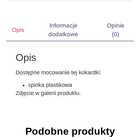
Informacje
Opinie
Opis
dodatkowe
(0)
Opis
Dostępne mocowanie tej kokardki:
spinka plastikowa
Zdjęcie w galerii produktu.
Podobne produkty